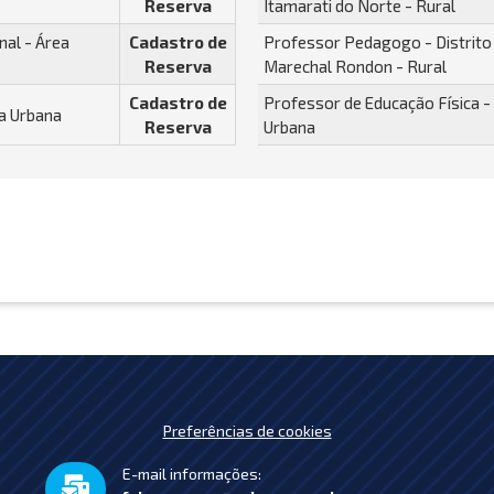
Reserva
Itamarati do Norte - Rural
nal - Área
Cadastro de
Professor Pedagogo - Distrito
Reserva
Marechal Rondon - Rural
Cadastro de
Professor de Educação Física -
ea Urbana
Reserva
Urbana
Preferências de cookies
E-mail informações: