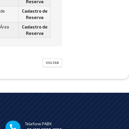
Reserva
 de
Cadastro de
Reserva
 Área
Cadastro de
Reserva
VOLTAR
Telefone PABX