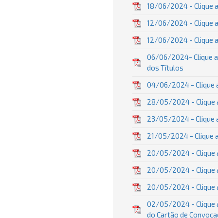
18/06/2024 - Clique a
12/06/2024 - Clique a
12/06/2024 - Clique a
06/06/2024- Clique a
dos Títulos
04/06/2024 - Clique a
28/05/2024 - Clique a
23/05/2024 - Clique a
21/05/2024 - Clique a
20/05/2024 - Clique a
20/05/2024 - Clique a
20/05/2024 - Clique a
02/05/2024 - Clique a
do Cartão de Convocaç