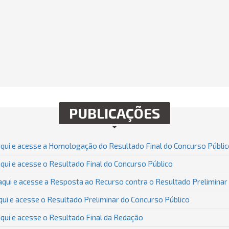
PUBLICAÇÕES
qui e acesse a Homologação do Resultado Final do Concurso Públic
ui e acesse o Resultado Final do Concurso Público
aqui e acesse a Resposta ao Recurso contra o Resultado Preliminar
ui e acesse o Resultado Preliminar do Concurso Público
qui e acesse o Resultado Final da Redação