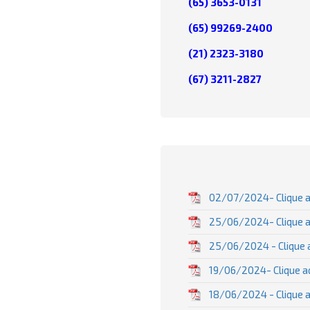
(65) 3653-0131
(65) 99269-2400
(21) 2323-3180
(67) 3211-2827
02/07/2024- Clique a
25/06/2024- Clique aq
25/06/2024 - Clique 
19/06/2024- Clique aq
18/06/2024 - Clique a