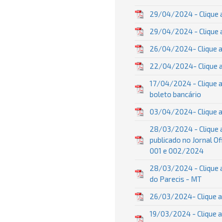
29/04/2024 - Clique 
29/04/2024 - Clique a
26/04/2024- Clique aq
22/04/2024- Clique aq
17/04/2024 - Clique a
boleto bancário
03/04/2024- Clique aq
28/03/2024 - Clique a
publicado no Jornal O
001 e 002/2024
28/03/2024 - Clique a
do Parecis - MT
26/03/2024- Clique aq
19/03/2024 - Clique a