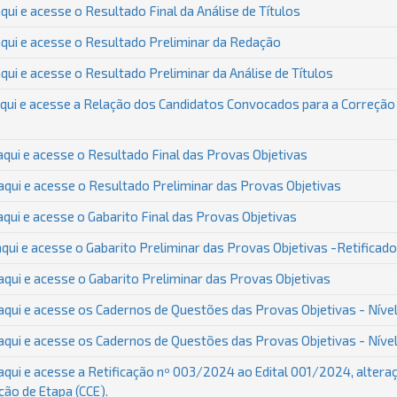
qui e acesse o Resultado Final da Análise de Títulos
qui e acesse o Resultado Preliminar da Redação
qui e acesse o Resultado Preliminar da Análise de Títulos
qui e acesse a Relação dos Candidatos Convocados para a Correção 
qui e acesse o Resultado Final das Provas Objetivas
qui e acesse o Resultado Preliminar das Provas Objetivas
qui e acesse o Gabarito Final das Provas Objetivas
qui e acesse o Gabarito Preliminar das Provas Objetivas -Retificado
qui e acesse o Gabarito Preliminar das Provas Objetivas
qui e acesse os Cadernos de Questões das Provas Objetivas - Nível
qui e acesse os Cadernos de Questões das Provas Objetivas - Níve
qui e acesse a Retificação nº 003/2024 ao Edital 001/2024, altera
ão de Etapa (CCE).