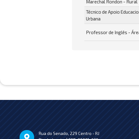
Marechal Rondon - Rural
Técnico de Apoio Educacio
Urbana
Professor de Inglês - Ár
Rua do Senado, 229 Centro - RJ