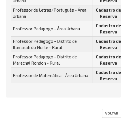
Urbana
Reserva
Professor de Letras/Português - Área
Cadastro de
Urbana
Reserva
Cadastro de
Professor Pedagogo - Área Urbana
Reserva
Professor Pedagogo - Distrito de
Cadastro de
Itamarati do Norte - Rural
Reserva
Professor Pedagogo - Distrito de
Cadastro de
Marechal Rondon - Rural
Reserva
Cadastro de
Professor de Matemática - Área Urbana
Reserva
VOLTAR