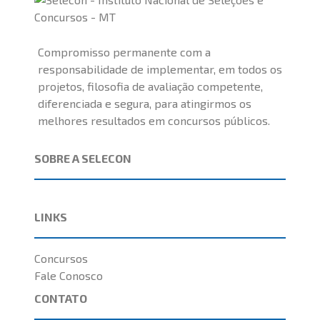
Compromisso permanente com a
responsabilidade de implementar, em todos os
projetos, filosofia de avaliação competente,
diferenciada e segura, para atingirmos os
melhores resultados em concursos públicos.
SOBRE A SELECON
LINKS
Concursos
Fale Conosco
CONTATO