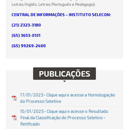
Letras/Inglês, Letras/Português e Pedagogo).
CENTRAL DE INFORMAÇÕES – INSTITUTO SELECON:
(21) 2323-3180
(65) 3653-0131
(65) 99269-2400
PUBLICAÇÕES
17/01/2025- Clique aqui e acesse a Homologação
do Processo Seletivo
10/01/2025- Clique aqui e acesse o Resultado
Final da Classificação do Processo Seletivo -
Retificado