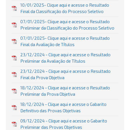
10/01/2025- Clique aqui e acesse o Resultado
Final da Classificação do Processo Seletivo
07/01/2025- Clique aqui e acesse o Resultado
Preliminar da Classificação do Processo Seletivo
07/01/2025- Clique aqui e acesse o Resultado
Final da Avaliação de Títulos
23/12/2024 - Clique aqui e acesse o Resultado
Preliminar da Avaliação de Títulos
23/12/2024 - Clique aqui e acesse o Resultado
Final da Prova Objetiva
18/12/2024 - Clique aqui e acesse o Resultado
Preliminar da Prova Objetiva
18/12/2024 - Clique aqui e acesse o Gabarito
Definitivo das Provas Objetivas
09/12/2024 - Clique aqui e acesse o Gabarito
Preliminar das Provas Objetivas