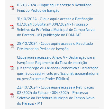
01/11/2024 - Clique aqui e acesse o Resultado
Final do Pedido de Isenção
31/10/2024 - Clique aqui e acesse a Retificação
03/2024 do Edital nº 004/2024 - Processo
Seletivo da Prefeitura Municipal de Campo Novo
do Parecis - MT publicação no DOM-MT
28/10/2024 - Clique aqui e acesse o Resultado
Preliminar do Pedido de Isenção
Clique aqui e acesse o Anexo V - Declaração para
Isenção de Pagamento da Taxa de Inscrição
(Desemprego ou Carência Econômica e Declaração
que não possui vínculo profissional, aposentadoria
ou pensão com o Poder Público)
22/10/2024 - Clique aqui e acesse a Retificação
02/2024 do Edital nº 004/2024 - Processo
Seletivo da Prefeitura Municipal de Campo Novo
do Parecis - MT