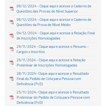
09/12/2024 - Clique aqui e acesse o Caderno de
Questões das Provas de Nível Superior
09/12/2024 - Clique aqui e acesse o Caderno de
Questões da Prova de Nível Médio
04/12/2024 - Clique aqui e acesse a Relação Final
de Inscrições Homologadas
29/11/2024 - Clique aqui e acesse o Resumo -
Cargos x Inscritos
29/11/2024 - Clique aqui e acesse a Relação
Preliminar de Inscrições Homologadas
28/11/2024- Clique aqui e acesse o Resultado
Final do Pedido de Cota para Pessoa com
Deficiência (PcD)
25/11/2024- Clique aqui e acesse o Resultado
Preliminar do Pedido de Cota para Pessoa com
Deficiência (PcD)