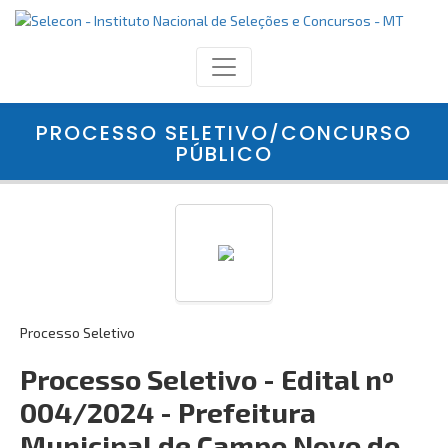
PROCESSO SELETIVO/CONCURSO
PÚBLICO
Processo Seletivo
Processo Seletivo - Edital nº
004/2024 - Prefeitura
Municipal de Campo Novo do