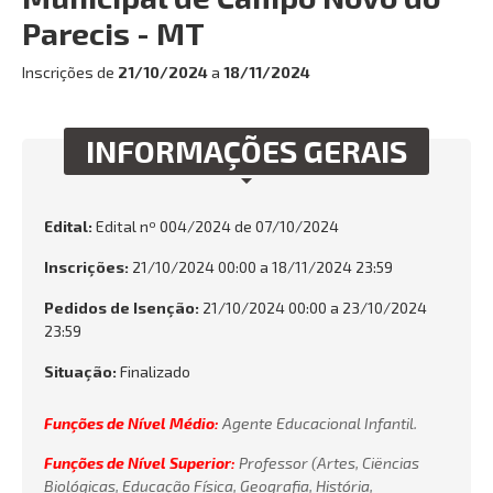
Parecis - MT
Inscrições de
21/10/2024
a
18/11/2024
INFORMAÇÕES GERAIS
Edital:
Edital nº 004/2024 de
07/10/2024
Inscrições:
21/10/2024 00:00 a 18/11/2024 23:59
Pedidos de Isenção:
21/10/2024 00:00 a 23/10/2024
23:59
Situação:
Finalizado
Funções de Nível Médio:
Agente Educacional Infantil.
Funções de Nível Superior:
Professor (Artes, Ciëncias
Biológicas, Educação Física, Geografia, História,