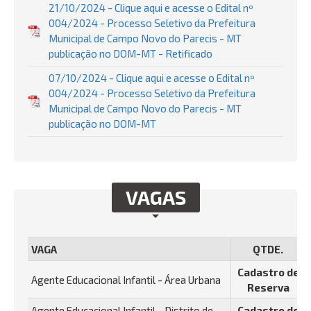
21/10/2024 - Clique aqui e acesse o Edital nº
004/2024 - Processo Seletivo da Prefeitura
Municipal de Campo Novo do Parecis - MT
publicação no DOM-MT - Retificado
07/10/2024 - Clique aqui e acesse o Edital nº
004/2024 - Processo Seletivo da Prefeitura
Municipal de Campo Novo do Parecis - MT
publicação no DOM-MT
VAGAS
VAGA
QTDE.
Cadastro de
Agente Educacional Infantil - Área Urbana
Reserva
Agente Educacional Infantil - Distrito de
Cadastro de