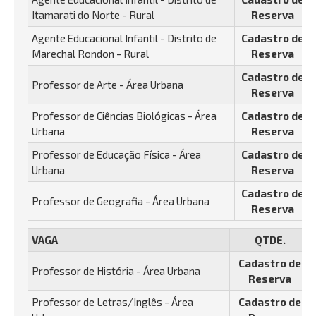
Itamarati do Norte - Rural
Reserva
Agente Educacional Infantil - Distrito de
Cadastro de
Marechal Rondon - Rural
Reserva
Cadastro de
Professor de Arte - Área Urbana
Reserva
Professor de Ciências Biológicas - Área
Cadastro de
Urbana
Reserva
Professor de Educação Física - Área
Cadastro de
Urbana
Reserva
Cadastro de
Professor de Geografia - Área Urbana
Reserva
VAGA
QTDE.
Cadastro de
Professor de História - Área Urbana
Reserva
Professor de Letras/Inglês - Área
Cadastro de